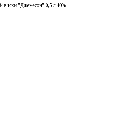
 виски "Джемесон" 0,5 л 40%