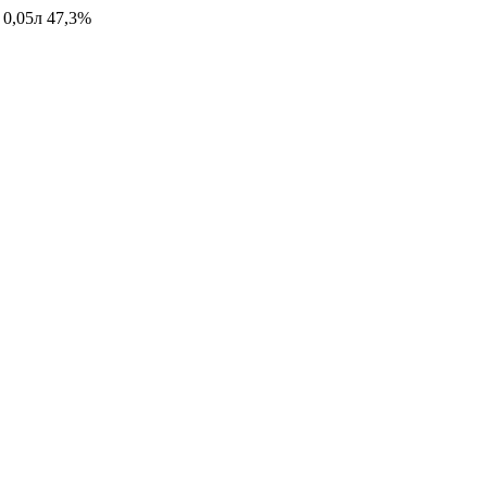
 0,05л 47,3%