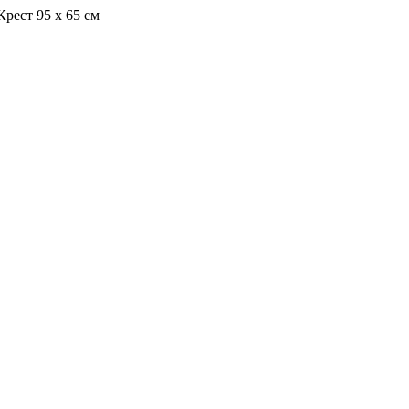
рест 95 x 65 см