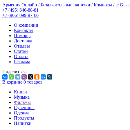
Армения Онлайн
/
Безалкогольные напитки
/
Компоты
/
te Gust
+7 (495) 646-88-81
+7 (966) 099-97-66
О компании
Контакты
Помощь
Доставка
Отзывы
Статьи
Оплата
Реклама
Поделиться:
В корзине
0
товаров
Книги
Музыка
Фильмы
Сувениры
Одежда
Продукты
Напитки