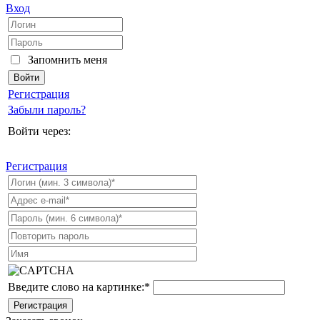
Вход
Запомнить меня
Регистрация
Забыли пароль?
Войти через:
Регистрация
Введите слово на картинке:
*