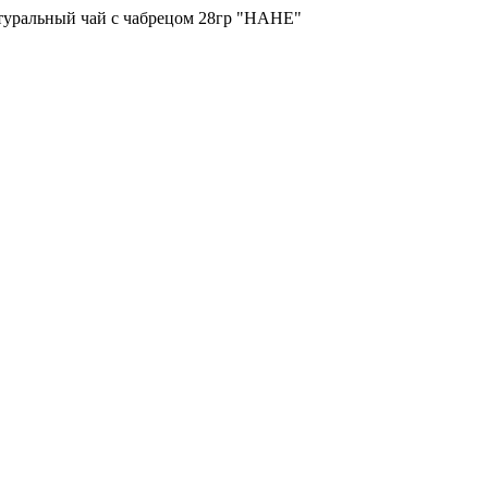
уральный чай с чабрецом 28гр "НАНЕ"