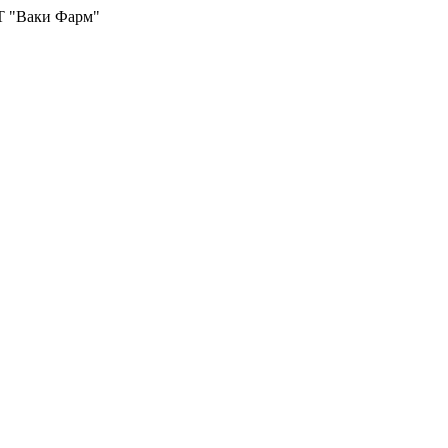
Т "Ваки Фарм"