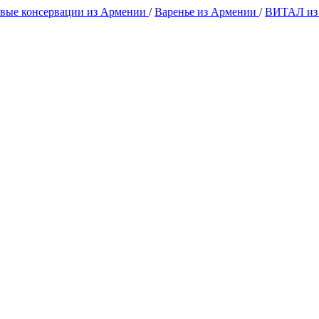
вые консервации из Армении
/
Варенье из Армении
/
ВИТАЛ из