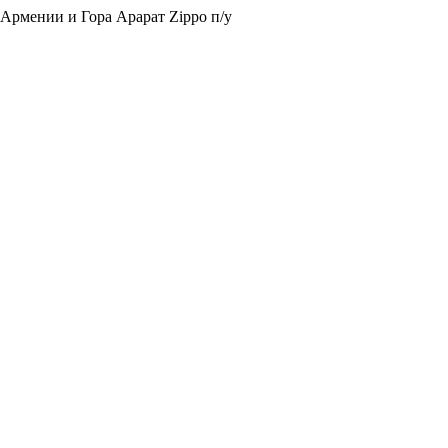
 Армении и Гора Арарат Zippo п/у