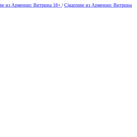
nne из Армении: Витрина 18+
/
Cigaronne из Армении: Витрина