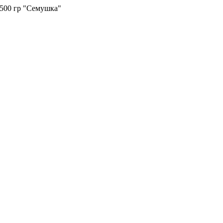
500 гр "Семушка"