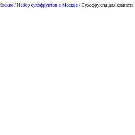
 Москве
/
Набор сухофруктов в Москве
/
Сухофрукты для компота 