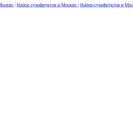
 Москве
/
Набор сухофруктов в Москве
/
Набор сухофруктов в Мо