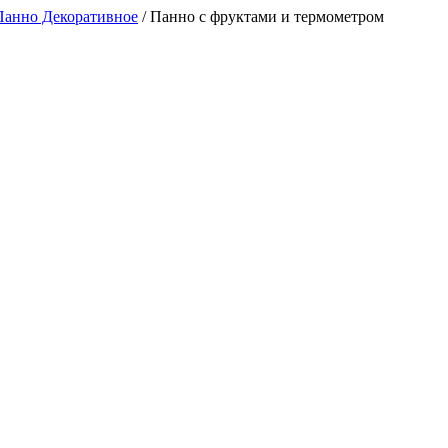
Панно Декоративное
/
Панно с фруктами и термометром