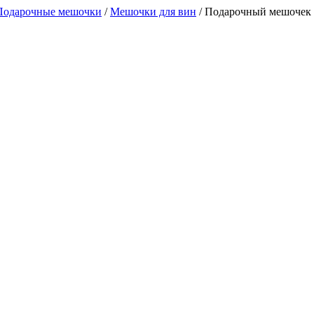
Подарочные мешочки
/
Мешочки для вин
/
Подарочный мешочек 