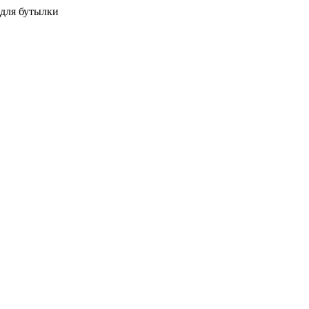
для бутылки