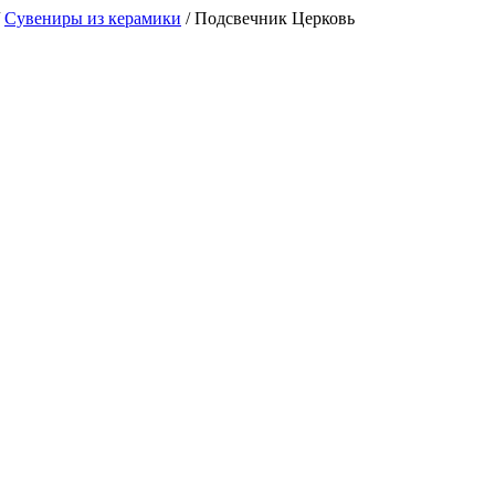
/
Сувениры из керамики
/
Подсвечник Церковь