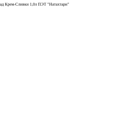
ад Крем-Сливки 1,0л ПЭТ "Натахтари"