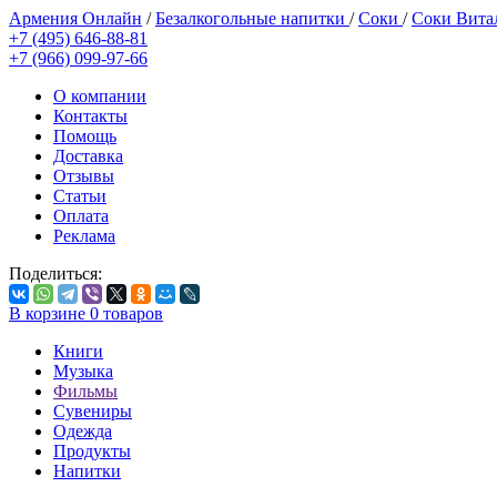
Армения Онлайн
/
Безалкогольные напитки
/
Соки
/
Соки Вит
+7 (495) 646-88-81
+7 (966) 099-97-66
О компании
Контакты
Помощь
Доставка
Отзывы
Статьи
Оплата
Реклама
Поделиться:
В корзине
0
товаров
Книги
Музыка
Фильмы
Сувениры
Одежда
Продукты
Напитки