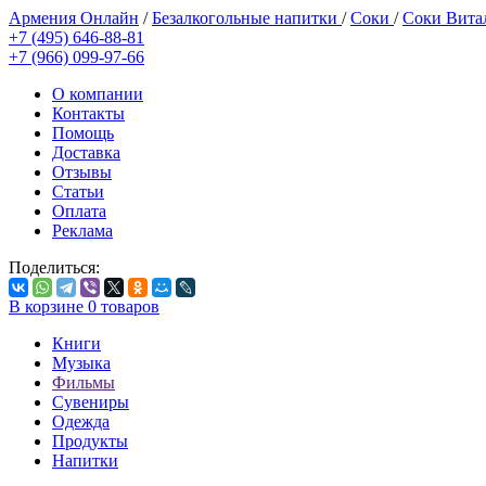
Армения Онлайн
/
Безалкогольные напитки
/
Соки
/
Соки Вит
+7 (495) 646-88-81
+7 (966) 099-97-66
О компании
Контакты
Помощь
Доставка
Отзывы
Статьи
Оплата
Реклама
Поделиться:
В корзине
0
товаров
Книги
Музыка
Фильмы
Сувениры
Одежда
Продукты
Напитки