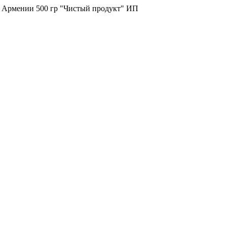
з Армении 500 гр "Чистый продукт" ИП