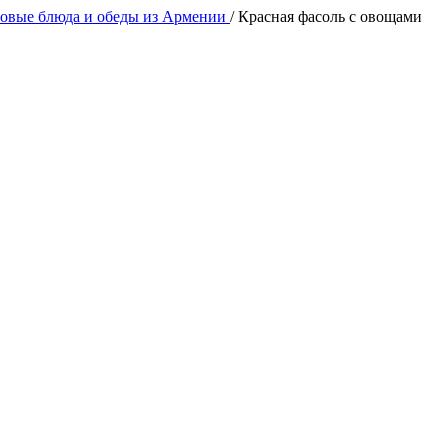
товые блюда и обеды из Армении
/
Красная фасоль с овощами