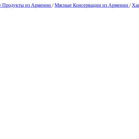
 Продукты из Армении
/
Мясные Консервации из Армении
/
Ха