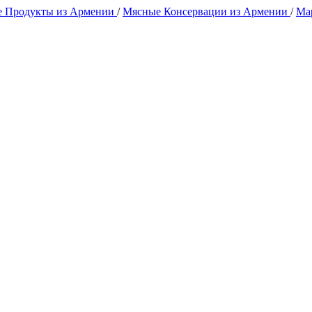
 Продукты из Армении
/
Мясные Консервации из Армении
/
Ма