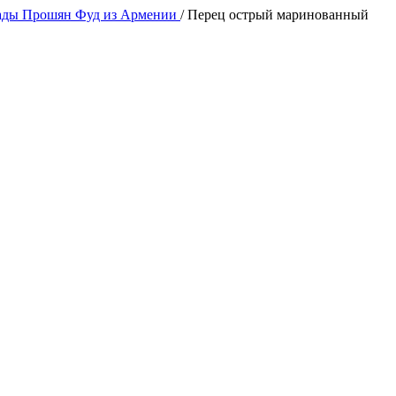
ды Прошян Фуд из Армении
/
Перец острый маринованный