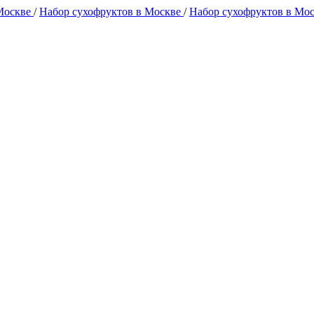
 Москве
/
Набор сухофруктов в Москве
/
Набор сухофруктов в Мо