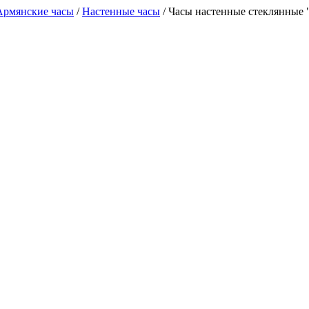
Армянские часы
/
Настенные часы
/
Часы настенные стеклянные "