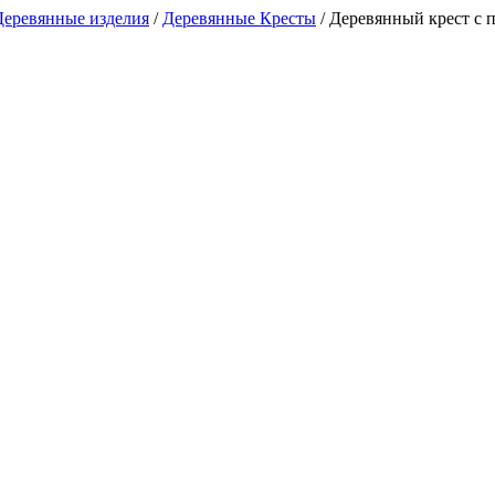
Деревянные изделия
/
Деревянные Кресты
/
Деревянный крест с 