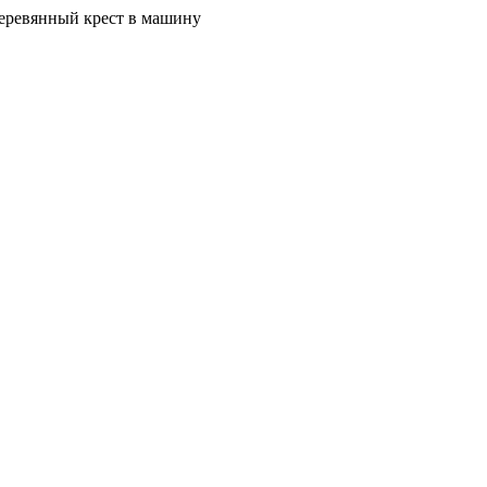
еревянный крест в машину