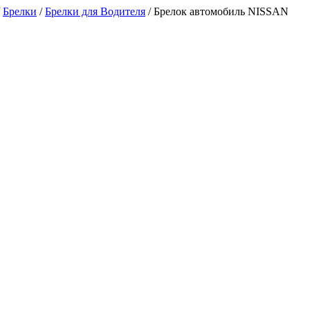
/
Брелки
/
Брелки для Водителя
/
Брелок автомобиль NISSAN