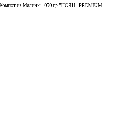
Компот из Малины 1050 гр "НОЯН" PREMIUM