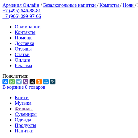
Армения Онлайн
/
Безалкогольные напитки
/
Компоты
/
Ноян
/
+7 (495) 646-88-81
+7 (966) 099-97-66
О компании
Контакты
Помощь
Доставка
Отзывы
Статьи
Оплата
Реклама
Поделиться:
В корзине
0
товаров
Книги
Музыка
Фильмы
Сувениры
Одежда
Продукты
Напитки