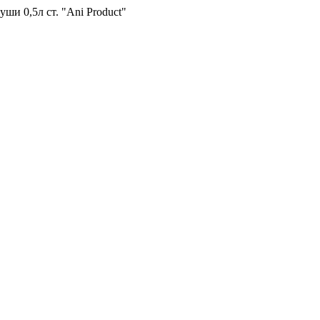
и 0,5л ст. "Ani Product"