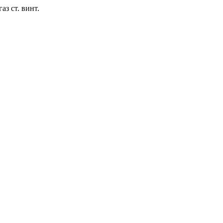
аз ст. винт.