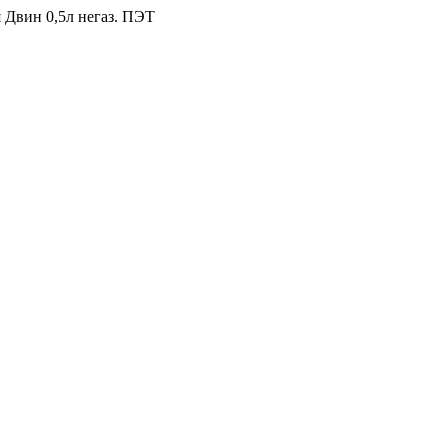
 Двин 0,5л негаз. ПЭТ