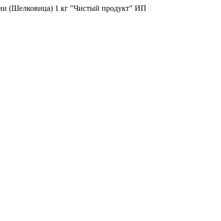
ии (Шелковица) 1 кг "Чистый продукт" ИП