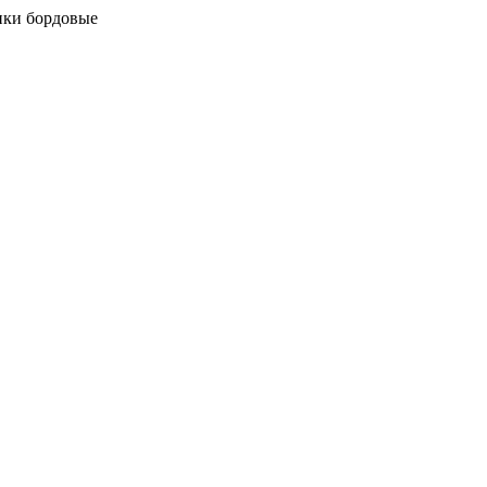
ки бордовые