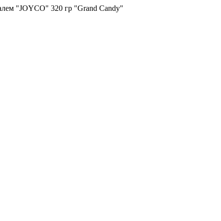
алем "JOYCO" 320 гр "Grand Candy"