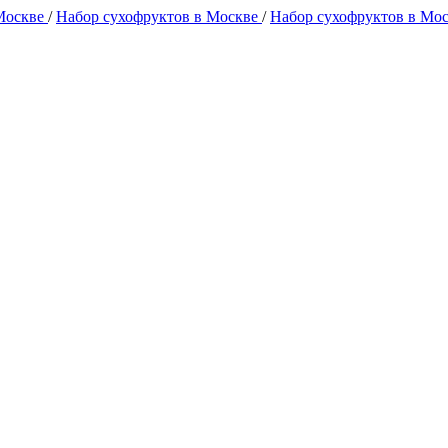
 Москве
/
Набор сухофруктов в Москве
/
Набор сухофруктов в Мо