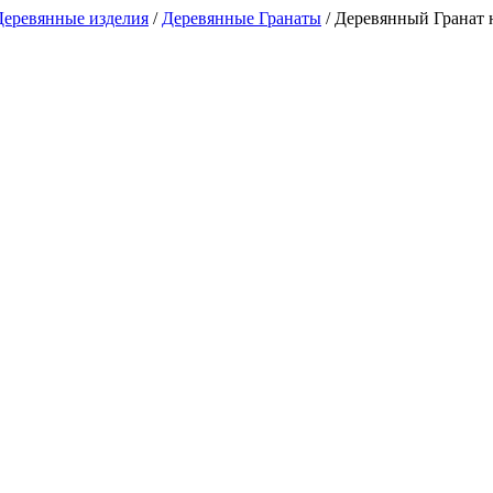
Деревянные изделия
/
Деревянные Гранаты
/
Деревянный Гранат н