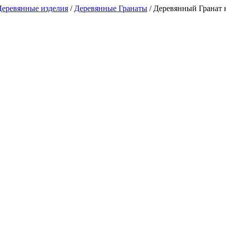
Деревянные изделия
/
Деревянные Гранаты
/
Деревянный Гранат н