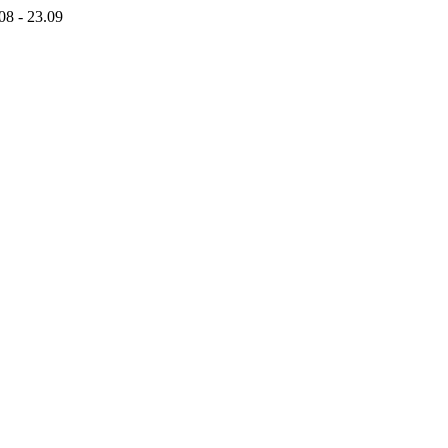
8 - 23.09