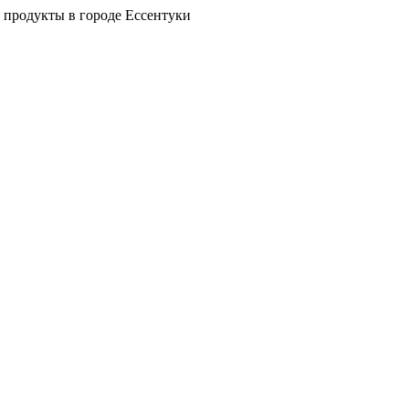
 продукты в городе Ессентуки