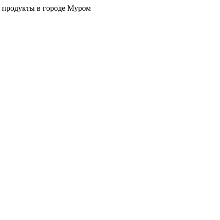
 продукты в городе Муром