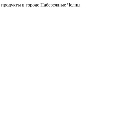
 продукты в городе Набережные Челны