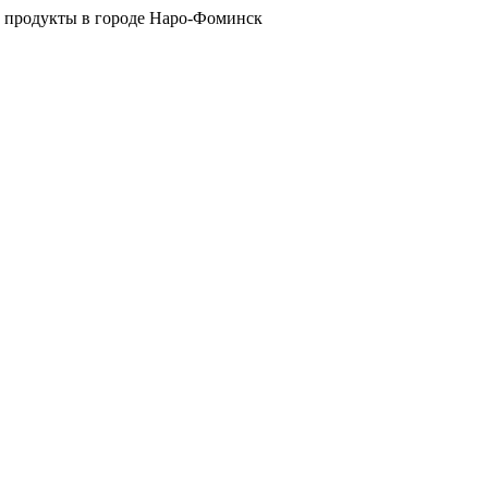
 продукты в городе Наро-Фоминск