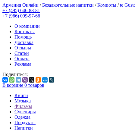
Армения Онлайн
/
Безалкогольные напитки
/
Компоты
/
te Gust
+7 (495) 646-88-81
+7 (966) 099-97-66
О компании
Контакты
Помощь
Доставка
Отзывы
Статьи
Оплата
Реклама
Поделиться:
В корзине
0
товаров
Книги
Музыка
Фильмы
Сувениры
Одежда
Продукты
Напитки