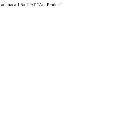
нанаса 1,5л ПЭТ "Ani Product"