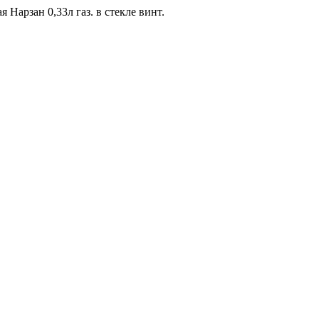
 Нарзан 0,33л газ. в стекле винт.