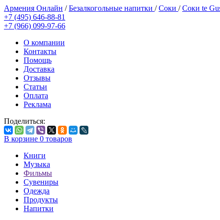
Армения Онлайн
/
Безалкогольные напитки
/
Соки
/
Соки te Gu
+7 (495) 646-88-81
+7 (966) 099-97-66
О компании
Контакты
Помощь
Доставка
Отзывы
Статьи
Оплата
Реклама
Поделиться:
В корзине
0
товаров
Книги
Музыка
Фильмы
Сувениры
Одежда
Продукты
Напитки