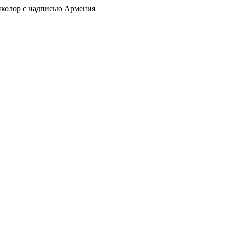
колор с надписью Армения